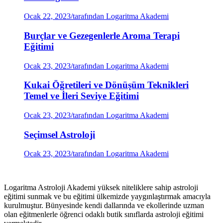
Ocak 22, 2023
/
tarafından Logaritma Akademi
Burçlar ve Gezegenlerle Aroma Terapi
Eğitimi
Ocak 23, 2023
/
tarafından Logaritma Akademi
Kukai Öğretileri ve Dönüşüm Teknikleri
Temel ve İleri Seviye Eğitimi
Ocak 23, 2023
/
tarafından Logaritma Akademi
Seçimsel Astroloji
Ocak 23, 2023
/
tarafından Logaritma Akademi
Logaritma Astroloji Akademi yüksek niteliklere sahip astroloji
eğitimi sunmak ve bu eğitimi ülkemizde yaygınlaştırmak amacıyla
kurulmuştur. Bünyesinde kendi dallarında ve ekollerinde uzman
olan eğitmenlerle öğrenci odaklı butik sınıflarda astroloji eğitimi