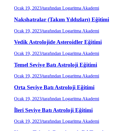
Ocak 19, 2023
/
tarafından Logaritma Akademi
Nakshatralar (Takım Yıldızları) Eğitimi
Ocak 19, 2023
/
tarafından Logaritma Akademi
Vedik Astrolojide Asteroidler Eğitimi
Ocak 19, 2023
/
tarafından Logaritma Akademi
Temel Seviye Batı Astroloji Eğitimi
Ocak 19, 2023
/
tarafından Logaritma Akademi
Orta Seviye Batı Astroloji Eğitimi
Ocak 19, 2023
/
tarafından Logaritma Akademi
İleri Seviye Batı Astroloji Eğitimi
Ocak 19, 2023
/
tarafından Logaritma Akademi