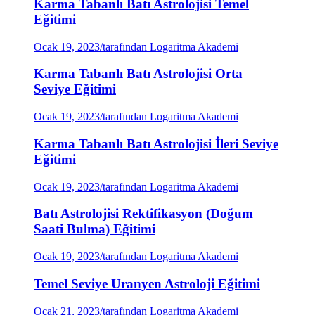
Karma Tabanlı Batı Astrolojisi Temel
Eğitimi
Ocak 19, 2023
/
tarafından Logaritma Akademi
Karma Tabanlı Batı Astrolojisi Orta
Seviye Eğitimi
Ocak 19, 2023
/
tarafından Logaritma Akademi
Karma Tabanlı Batı Astrolojisi İleri Seviye
Eğitimi
Ocak 19, 2023
/
tarafından Logaritma Akademi
Batı Astrolojisi Rektifikasyon (Doğum
Saati Bulma) Eğitimi
Ocak 19, 2023
/
tarafından Logaritma Akademi
Temel Seviye Uranyen Astroloji Eğitimi
Ocak 21, 2023
/
tarafından Logaritma Akademi