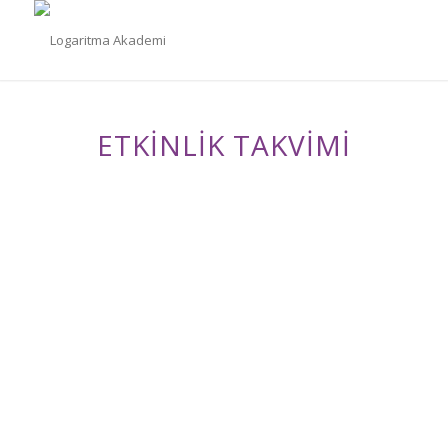
ETKİNLİK TAKVİMİ