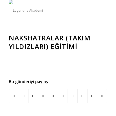
NAKSHATRALAR (TAKIM
YILDIZLARI) EĞITIMI
Bu gönderiyi paylaş