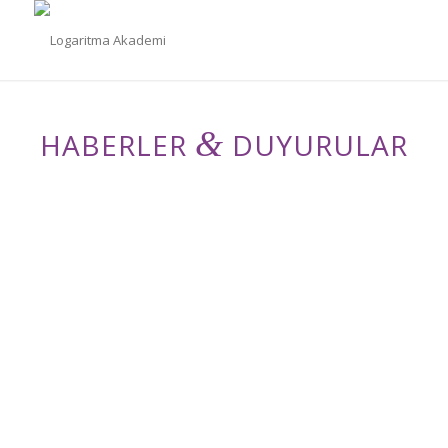
&
HABERLER
DUYURULAR