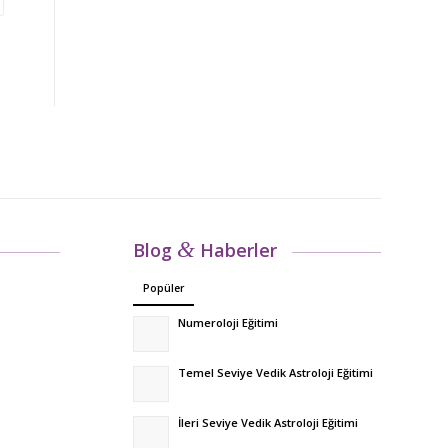
&
Blog
Haberler
Popüler
Numeroloji Eğitimi
Temel Seviye Vedik Astroloji Eğitimi
İleri Seviye Vedik Astroloji Eğitimi