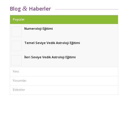
&
Blog
Haberler
Popüler
Numeroloji Eğitimi
Temel Seviye Vedik Astroloji Eğitimi
İleri Seviye Vedik Astroloji Eğitimi
Yeni
Yorumlar
Etiketler