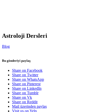
Astroloji Dersleri
Blog
Bu gönderiyi paylaş
Share on Facebook
Share on Twitter
Share on WhatsApp
Share on Pinterest
Share on LinkedIn
Share on Tumblr
Share on Vk
Share on Reddit
Mail üzerinden paylaş
Visit us on Yelp